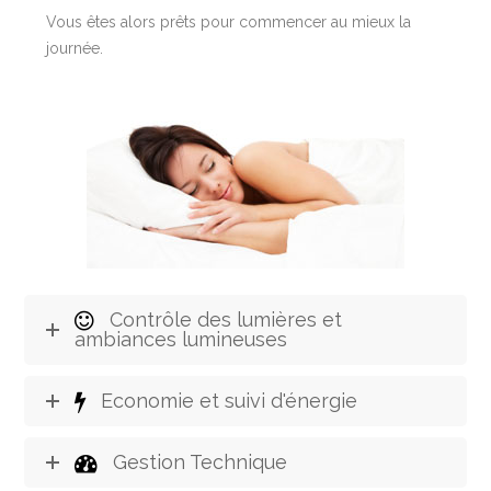
Vous êtes alors prêts pour commencer au mieux la
journée.
Contrôle des lumières et
ambiances lumineuses
Economie et suivi d'énergie
Gestion Technique