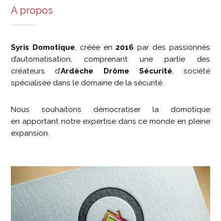
A propos
Syris Domotique
, créée en
2016
par des passionnés
d’automatisation, comprenant une partie des
créateurs d’
Ardèche Drôme Sécurité
, société
spécialisée dans le domaine de la sécurité.
Nous souhaitons démocratiser la domotique
en apportant notre expertise dans ce monde en pleine
expansion.