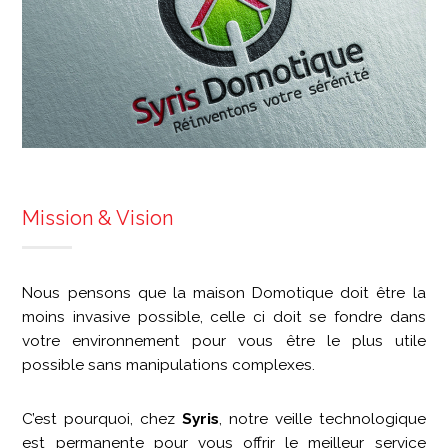
Mission & Vision
Nous pensons que la maison Domotique doit être la
moins invasive possible, celle ci doit se fondre dans
votre environnement pour vous être le plus utile
possible sans manipulations complexes.
C’est pourquoi, chez
Syris
, notre veille technologique
est permanente pour vous offrir le meilleur service