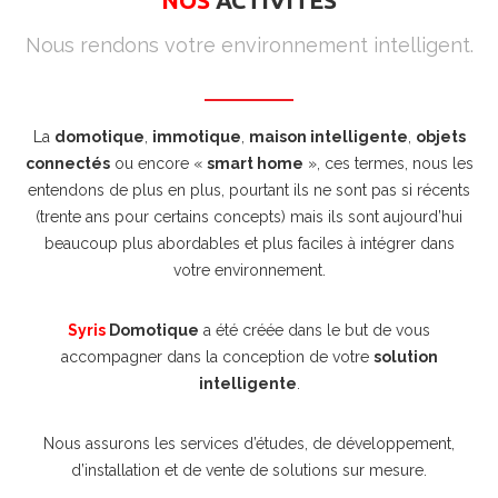
NOS
ACTIVITES
Nous rendons votre environnement intelligent.
La
domotique
,
immotique
,
maison intelligente
,
objets
connectés
ou encore «
smart home
», ces termes, nous les
entendons de plus en plus, pourtant ils ne sont pas si récents
(trente ans pour certains concepts) mais ils sont aujourd’hui
beaucoup plus abordables et plus faciles à intégrer dans
votre environnement.
Syris
Domotique
a été créée dans le but de vous
accompagner dans la conception de votre
solution
intelligente
.
Nous assurons les services d’études, de développement,
d’installation et de vente de solutions sur mesure.