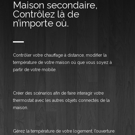
Maison secondaire,
Contrôlez là de
n’importe où.
Contrôler votre chauffage à distance, modifier la
température de votre maison où que vous soyez à
partir de votre mobile.
Créer des scénarios afin de faire interagir votre
thermostat avec les autres objets connectés de la
maison.
Gérez la température de votre logement, l’ouverture