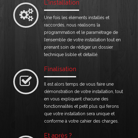
L'installation
Une fois les éléments installés et
raccordés, nous réalisons la
programmation et le paramètrage de
l’ensemble de votre installation tout en
prenant soin de rédiger un dossier
technique lisible et détaillé.
Finalisation
Il est alors temps de vous faire une
démonstration de votre installation, tout
en vous expliquant chacune des
fonctionnalités et petit plus qui ferons
que votre installation sera unique et
conforme à votre cahier des charges.
Et après ?