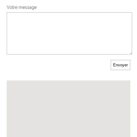
Votre message