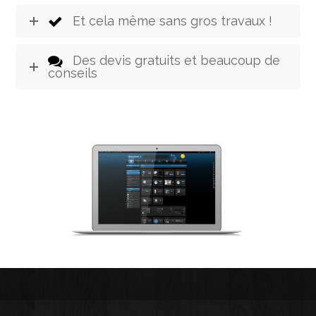
Et cela même sans gros travaux !
Des devis gratuits et beaucoup de
conseils