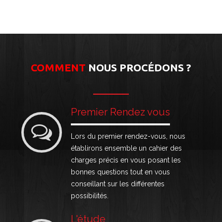
COMMENT
NOUS PROCÉDONS ?
Premier Rendez vous
Lors du premier rendez-vous, nous
établirons ensemble un cahier des
charges précis en vous posant les
bonnes questions tout en vous
conseillant sur les différentes
possibilités.
L'étude