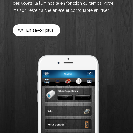
des volets, la luminosité en fonction du temps, votre
maison reste fraîche en été et confortable en hiver.
En savoir plus