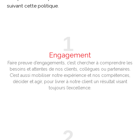
suivant cette politique.
1
Engagement
Faire preuve d’engagements, c’est chercher à comprendre les
besoins et attentes de nos clients, collègues ou partenaires.
C’est aussi mobiliser notre expérience et nos compétences,
décider et agir, pour livrer à notre client un résultat visant
toujours l’excellence.
2