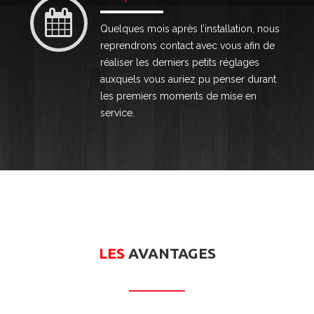
Quelques mois après l’installation, nous
reprendrons contact avec vous afin de
réaliser les derniers petits réglages
auxquels vous auriez pu penser durant
les premiers moments de mise en
service.
LES
AVANTAGES