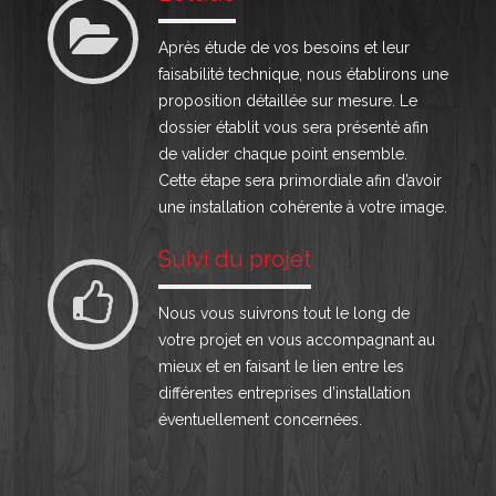
Après étude de vos besoins et leur
faisabilité technique, nous établirons une
proposition détaillée sur mesure. Le
dossier établit vous sera présenté afin
de valider chaque point ensemble.
Cette étape sera primordiale afin d’avoir
une installation cohérente à votre image.
Suivi du projet
Nous vous suivrons tout le long de
votre projet en vous accompagnant au
mieux et en faisant le lien entre les
différentes entreprises d’installation
éventuellement concernées.