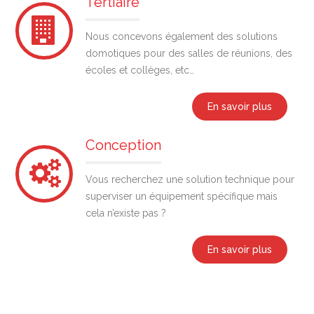
Tertiaire
Nous concevons également des solutions
domotiques pour des salles de réunions, des
écoles et collèges, etc…
En savoir plus
Conception
Vous recherchez une solution technique pour
superviser un équipement spécifique mais
cela n’existe pas ?
En savoir plus