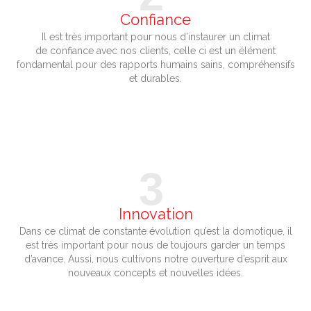
Confiance
Il est très important pour nous d’instaurer un climat
de confiance avec nos clients, celle ci est un élément
fondamental pour des rapports humains sains, compréhensifs
et durables.
3
Innovation
Dans ce climat de constante évolution qu’est la domotique, il
est très important pour nous de toujours garder un temps
d’avance. Aussi, nous cultivons notre ouverture d’esprit aux
nouveaux concepts et nouvelles idées.