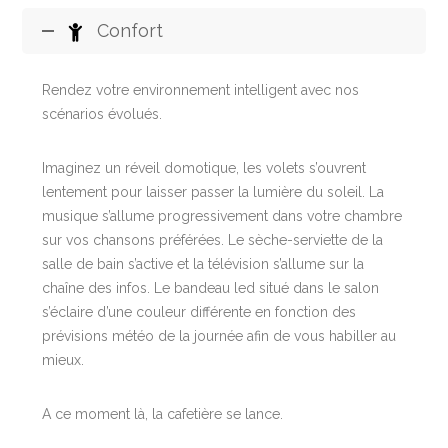
Confort
Rendez votre environnement intelligent avec nos
scénarios évolués.
Imaginez un réveil domotique, les volets s’ouvrent
lentement pour laisser passer la lumière du soleil. La
musique s’allume progressivement dans votre chambre
sur vos chansons préférées. Le sèche-serviette de la
salle de bain s’active et la télévision s’allume sur la
chaîne des infos. Le bandeau led situé dans le salon
s’éclaire d’une couleur différente en fonction des
prévisions météo de la journée afin de vous habiller au
mieux.
A ce moment là, la cafetière se lance.