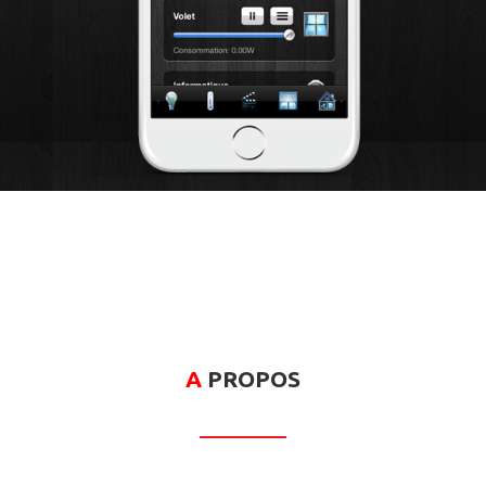
A
PROPOS