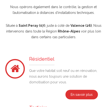
Nous opérons également dans le contrôle, la gestion et
l’automatisation à distances d’installations techniques.
Située à
Saint Peray (07)
, juste à coté de
Valence (26)
, Nous
intervenons dans toute la Région
Rhône-Alpes
voir plus loin
dans certains cas particuliers.
Résidentiel
Que votre habitat soit neuf ou en rénovation,
nous aurons toujours une solution de
domotisation pour vous.
En savoir plus