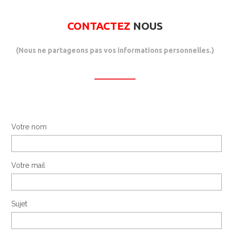
CONTACTEZ
NOUS
(Nous ne partageons pas vos informations personnelles.)
Votre nom
Votre mail
Sujet